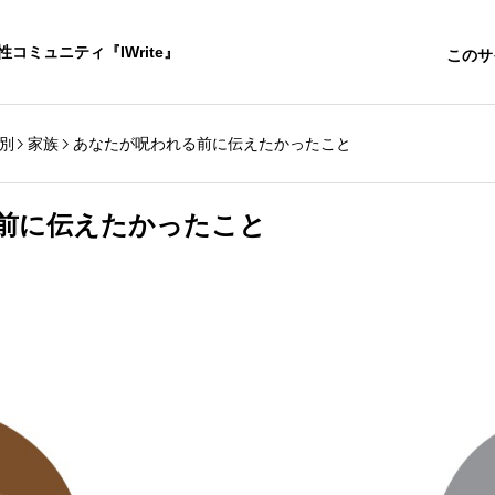
コミュニティ『IWrite』
このサ
別
家族
あなたが呪われる前に伝えたかったこと
前に伝えたかったこと