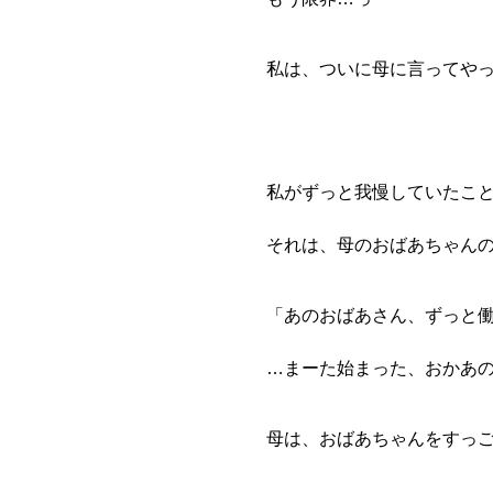
私は、ついに母に言って
私がずっと我慢していたこ
それは、母のおばあちゃん
「あのおばあさん、ずっと
…まーた始まった、おかあ
母は、おばあちゃんをすっ