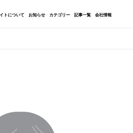
イトについて
お知らせ
カテゴリー
記事一覧
会社情報