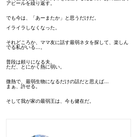
アピールを繰り返す。
でも今は、「あーまたか」と思うだけだ。
イライラしなくなった。
それどころか、ママ友に話す最弱ネタを探して、楽しん
でる私がいる…。
普段は頼りになる夫。
ただ、とにかく熱に弱い。
微熱で、最弱生物になるだけの話だと思えば…
まぁ、許せる。
そして我が家の最弱王は、今も健在だ。