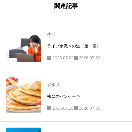
関連記事
主婦。
生活
ライブ参戦への道（第一章）
2026.07.09
2026.07.30
グルメ
執念のパンケーキ
2026.07.10
2026.07.30