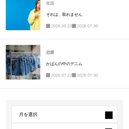
生活
それは、取れません
2026.05.22
2026.07.30
恋愛
かばんの中のデニム
2026.07.22
2026.07.30