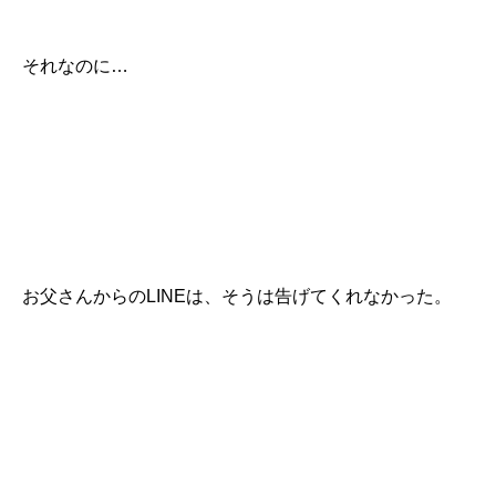
それなのに…
お父さんからのLINEは、そうは告げてくれなかった。