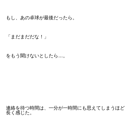
もし、あの卓球が最後だったら。
「まだまだだな！」
をもう聞けないとしたら…。
連絡を待つ時間は、一分が一時間にも思えてしまうほど
長く感じた。