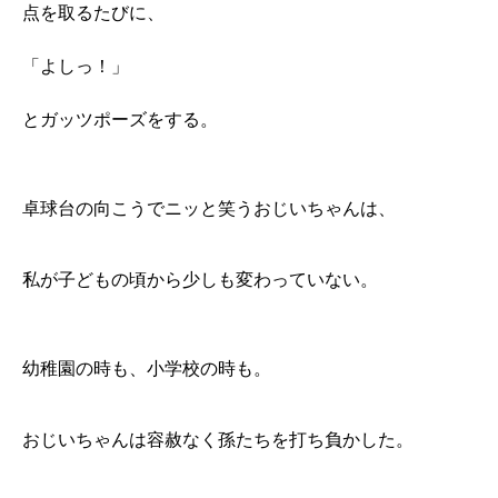
点を取るたびに、
「よしっ！」
とガッツポーズをする。
卓球台の向こうでニッと笑うおじいちゃんは、
私が子どもの頃から少しも変わっていない。
幼稚園の時も、小学校の時も。
おじいちゃんは容赦なく孫たちを打ち負かした。