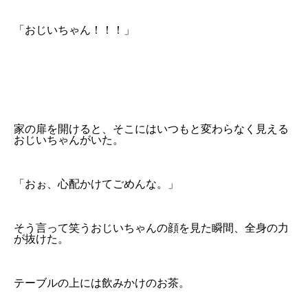
「おじいちゃん！！！」
家の扉を開けると、そこにはいつもと変わらなく見える
おじいちゃんがいた。
「おぉ、心配かけてごめんな。」
そう言って笑うおじいちゃんの顔を見た瞬間、全身の力
が抜けた。
テーブルの上には飲みかけのお茶。