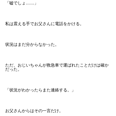
「嘘でしょ……」
私は震える手でお父さんに電話をかける。
状況はまだ分からなかった。
ただ、おじいちゃんが救急車で運ばれたことだけは確か
だった。
「状況がわかったらまた連絡する。」
お父さんからはその一言だけ。