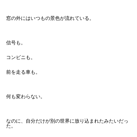
窓の外にはいつもの景色が流れている。
信号も。
コンビニも。
前を走る車も。
何も変わらない。
なのに、自分だけが別の世界に放り込まれたみたいだっ
た。