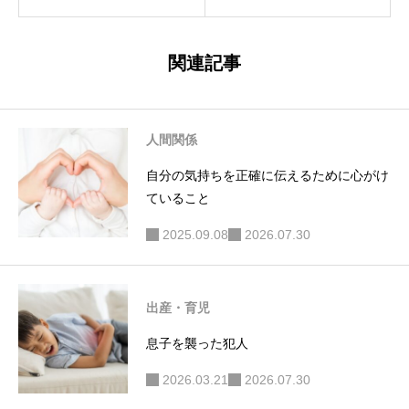
て、お父
と思います。
さん！
関連記事
人間関係
自分の気持ちを正確に伝えるために心がけ
ていること
2025.09.08
2026.07.30
出産・育児
息子を襲った犯人
2026.03.21
2026.07.30