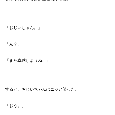
「おじいちゃん。」
「ん？」
「また卓球しようね。」
すると、おじいちゃんはニッと笑った。
「おう。」