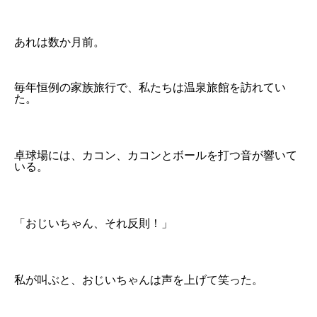
あれは数か月前。
毎年恒例の家族旅行で、私たちは温泉旅館を訪れてい
た。
卓球場には、カコン、カコンとボールを打つ音が響いて
いる。
「おじいちゃん、それ反則！」
私が叫ぶと、おじいちゃんは声を上げて笑った。