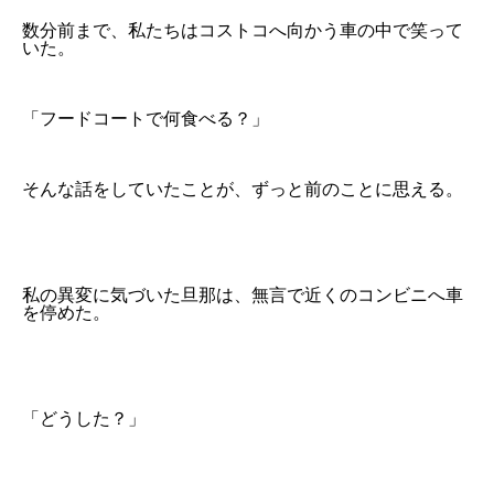
数分前まで、私たちはコストコへ向かう車の中で笑って
いた。
「フードコートで何食べる？」
そんな話をしていたことが、ずっと前のことに思える。
私の異変に気づいた旦那は、無言で近くのコンビニへ車
を停めた。
「どうした？」