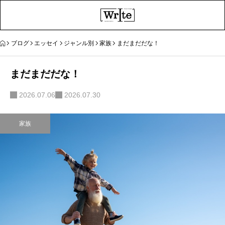
ブログ
エッセイ
ジャンル別
家族
まだまだだな！
まだまだだな！
2026.07.06
2026.07.30
家族