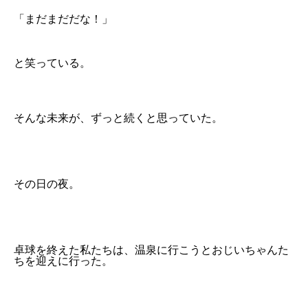
「まだまだだな！」
と笑っている。
そんな未来が、ずっと続くと思っていた。
その日の夜。
卓球を終えた私たちは、温泉に行こうとおじいちゃんた
ちを迎えに行った。