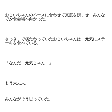
おじいちゃんのペースに合わせて支度を済ませ、みんな
で夕食会場へ向かった。
さっきまで横たわっていたおじいちゃんは、元気にステ
ーキを食べている。
「なんだ、元気じゃん！」
もう大丈夫。
みんながそう思っていた。