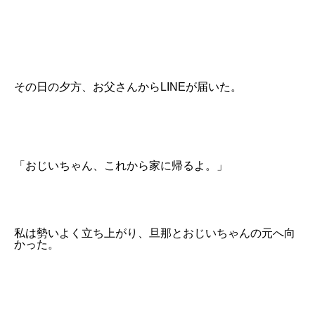
その日の夕方、お父さんからLINEが届いた。
「おじいちゃん、これから家に帰るよ。」
私は勢いよく立ち上がり、旦那とおじいちゃんの元へ向
かった。