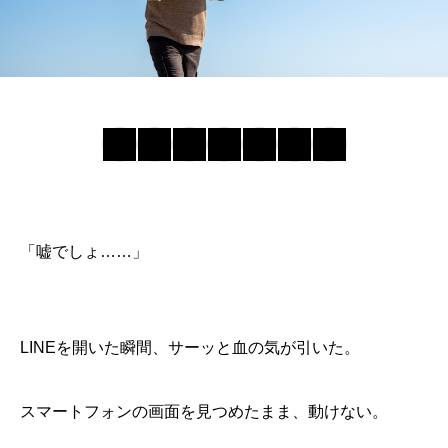
「嘘でしょ……」
LINEを開いた瞬間、サーッと血の気が引いた。
スマートフォンの画面を見つめたまま、動けない。