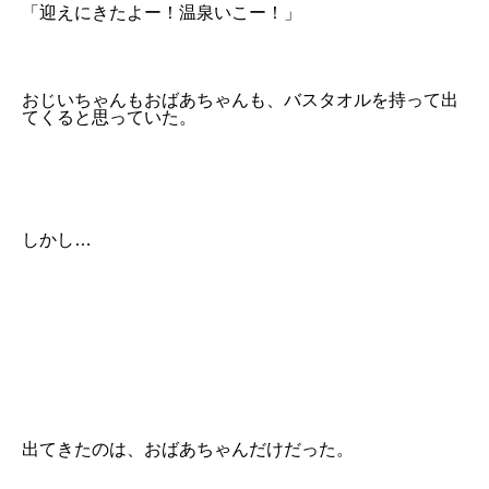
「迎えにきたよー！温泉いこー！」
おじいちゃんもおばあちゃんも、バスタオルを持って出
てくると思っていた。
しかし…
出てきたのは、おばあちゃんだけだった。