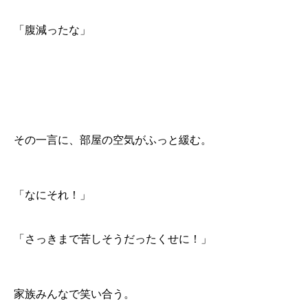
「腹減ったな」
その一言に、部屋の空気がふっと緩む。
「なにそれ！」
「さっきまで苦しそうだったくせに！」
家族みんなで笑い合う。