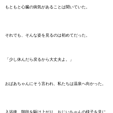
もともと心臓の病気があることは聞いていた。
それでも、そんな姿を見るのは初めてだった。
「少し休んだら戻るから大丈夫よ。」
おばあちゃんにそう言われ、私たちは温泉へ向かった。
入浴後、階段を駆け上がり、おじいちゃんの様子を見に