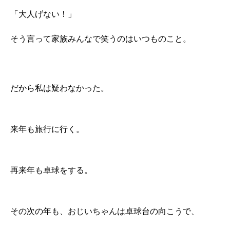
「大人げない！」
そう言って家族みんなで笑うのはいつものこと。
だから私は疑わなかった。
来年も旅行に行く。
再来年も卓球をする。
その次の年も、おじいちゃんは卓球台の向こうで、