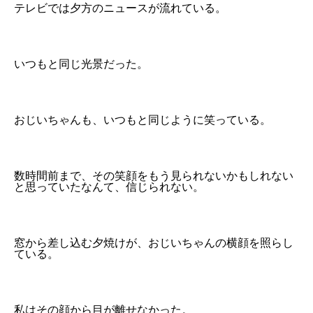
テレビでは夕方のニュースが流れている。
いつもと同じ光景だった。
おじいちゃんも、いつもと同じように笑っている。
数時間前まで、その笑顔をもう見られないかもしれない
と思っていたなんて、信じられない。
窓から差し込む夕焼けが、おじいちゃんの横顔を照らし
ている。
私はその顔から目が離せなかった。