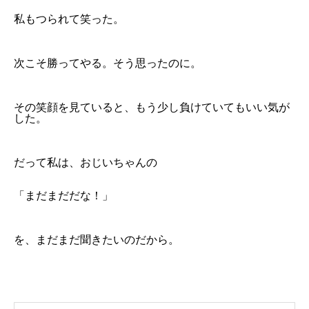
私もつられて笑った。
次こそ勝ってやる。そう思ったのに。
その笑顔を見ていると、もう少し負けていてもいい気が
した。
だって私は、おじいちゃんの
「まだまだだな！」
を、まだまだ聞きたいのだから。