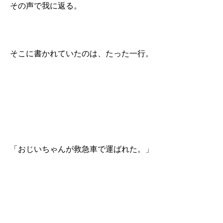
その声で我に返る。
そこに書かれていたのは、たった一行。
「おじいちゃんが救急車で運ばれた。」