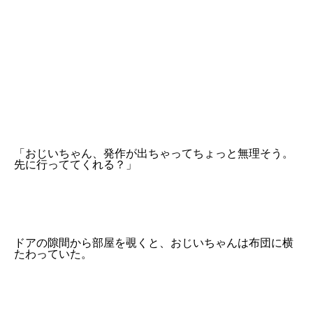
「おじいちゃん、発作が出ちゃってちょっと無理そう。
先に行っててくれる？」
ドアの隙間から部屋を覗くと、おじいちゃんは布団に横
たわっていた。