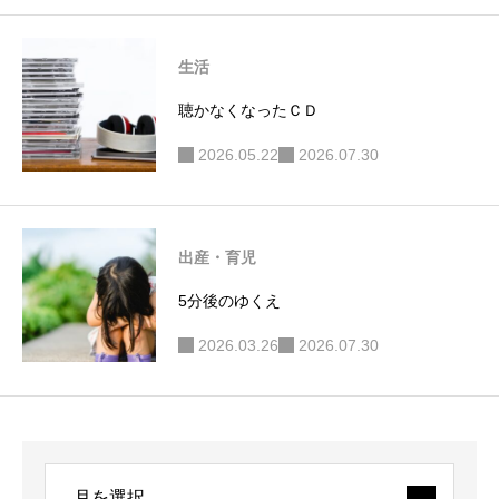
生活
聴かなくなったＣＤ
2026.05.22
2026.07.30
出産・育児
5分後のゆくえ
2026.03.26
2026.07.30