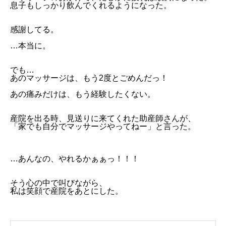
息子もしっかり飲んでくれるようになった。
感謝してる。
…本当に。
でも…
あのマッサージは、もう2度とごめんだっ！
あの痛みだけは、もう経験したくない。
産院を出る時、見送りに来てくれた助産師さんが、
「家でも自分でマッサージやってねー」と言った。
…あんなの、やれるかぁぁっ！！！
そう心の中で叫びながら、
私は笑顔で産院をあとにした。