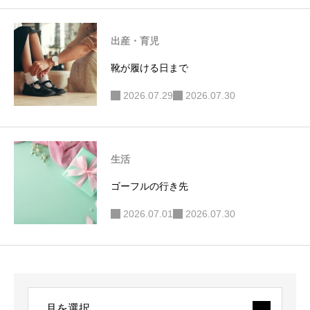
出産・育児
靴が履ける日まで
2026.07.29
2026.07.30
生活
ゴーフルの行き先
2026.07.01
2026.07.30