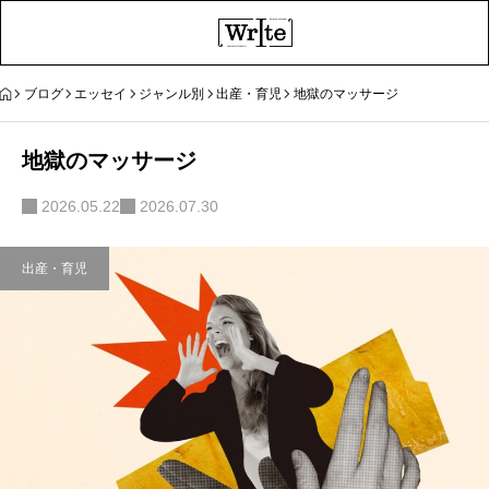
ブログ
エッセイ
ジャンル別
出産・育児
地獄のマッサージ
地獄のマッサージ
2026.05.22
2026.07.30
出産・育児